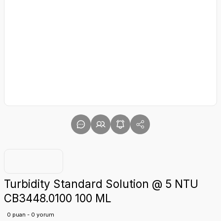
Turbidity Standard Solution @ 5 NTU
CB3448.0100 100 ML
0 puan - 0 yorum