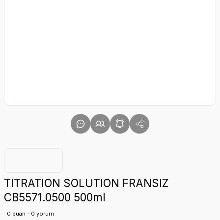
TITRATION SOLUTION FRANSIZ
CB5571.0500 500ml
0 puan - 0 yorum