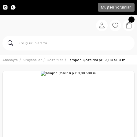
Müşteri Yorumları
Anasayfa
Kimyasallar
Çözeltiler
Tampon Çözeltisi pH: 3,00 500 ml