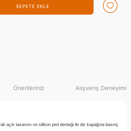
SEPETE EKLE
Önerileriniz
Alışveriş Deneyimi
afı açık tasarımı ve silikon ped desteği ile diz kapağına basınç