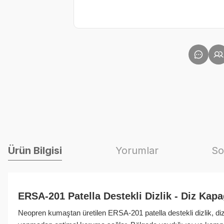
Ürün Bilgisi
Yorumlar
So
ERSA-201 Patella Destekli Dizlik - Diz Kapa
Neopren kumaştan üretilen ERSA-201 patella destekli dizlik, diz 