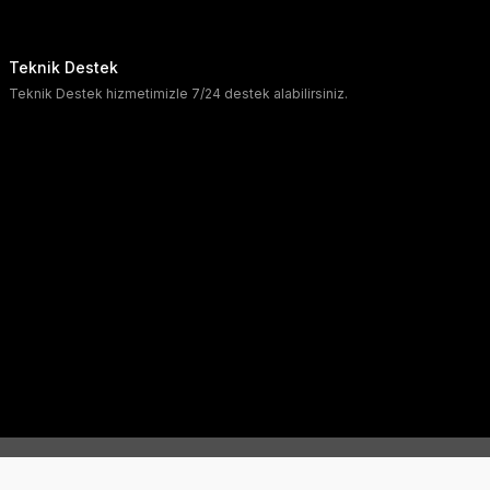
Teknik Destek
Teknik Destek hizmetimizle 7/24 destek alabilirsiniz.