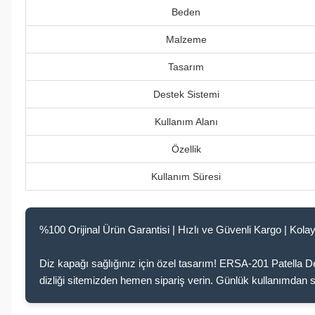
Beden
Malzeme
Tasarım
Destek Sistemi
Kullanım Alanı
Özellik
Kullanım Süresi
%100 Orijinal Ürün Garantisi | Hızlı ve Güvenli Kargo | Kolay
Diz kapağı sağlığınız için özel tasarım! ERSA-201 Patella Dest
dizliği sitemizden hemen sipariş verin. Günlük kullanımdan sp