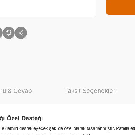
ru & Cevap
Taksit Seçenekleri
ğı Özel Desteği
eklemini destekleyecek şekilde özel olarak tasarlanmıştır. Patella etr