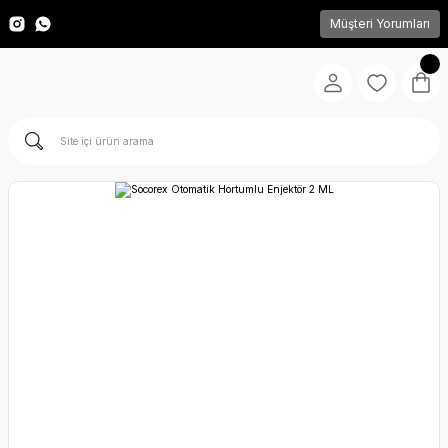
Müşteri Yorumları