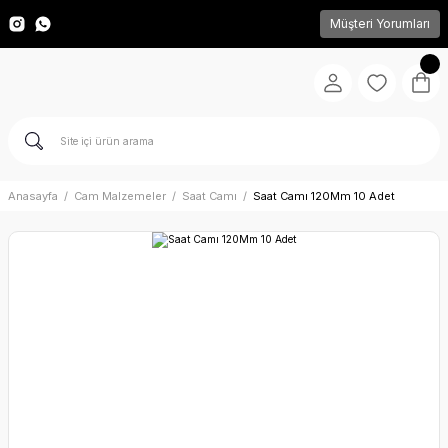
Müşteri Yorumları
Anasayfa
Cam Malzemeler
Saat Camı
Saat Camı 120Mm 10 Adet