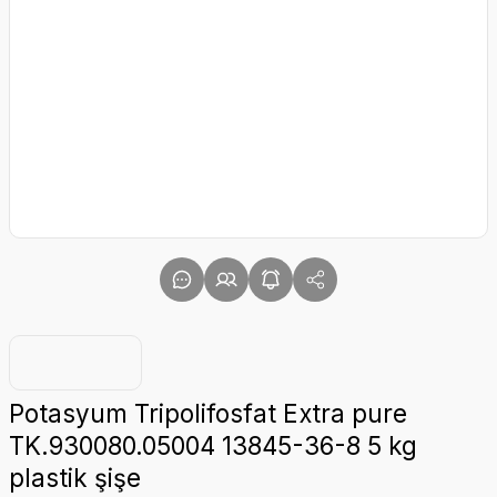
Potasyum Tripolifosfat Extra pure
TK.930080.05004 13845-36-8 5 kg
plastik şişe