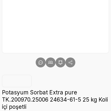
Potasyum Sorbat Extra pure
TK.200970.25006 24634-61-5 25 kg Koli
içi poşetli