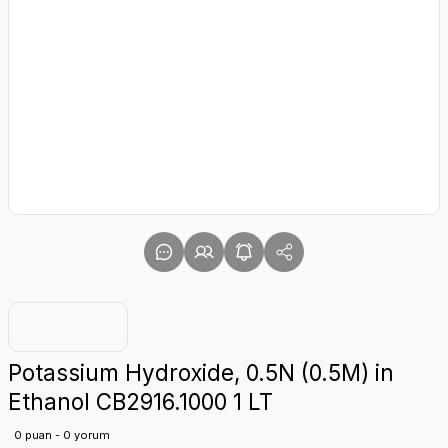
Potassium Hydroxide, 0.5N (0.5M) in
Ethanol CB2916.1000 1 LT
0 puan - 0 yorum