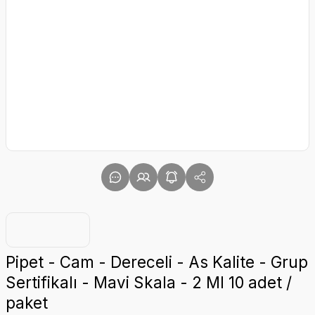
Pipet - Cam - Dereceli - As Kalite - Grup
Sertifikalı - Mavi Skala - 2 Ml 10 adet /
paket