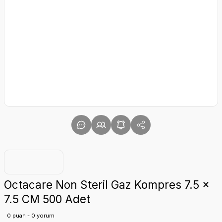
Octacare Non Steril Gaz Kompres 7.5 x
7.5 CM 500 Adet
0 puan - 0 yorum