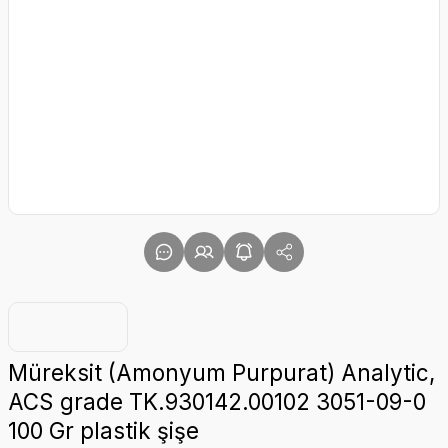
Müreksit (Amonyum Purpurat) Analytic,
ACS grade TK.930142.00102 3051-09-0
100 Gr plastik şişe