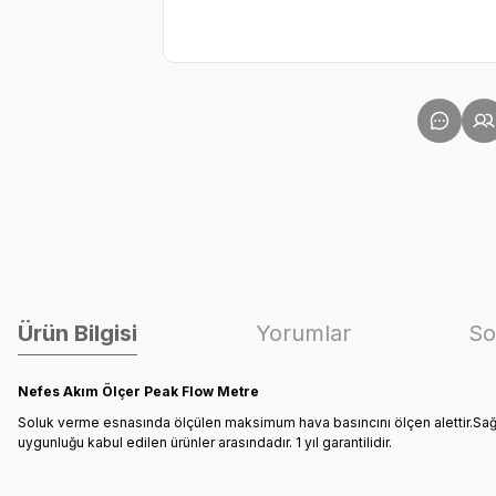
Ürün Bilgisi
Yorumlar
So
Nefes Akım Ölçer Peak Flow Metre
Soluk verme esnasında ölçülen maksimum hava basıncını ölçen alettir.Sağlı
uygunluğu kabul edilen ürünler arasındadır. 1 yıl garantilidir.