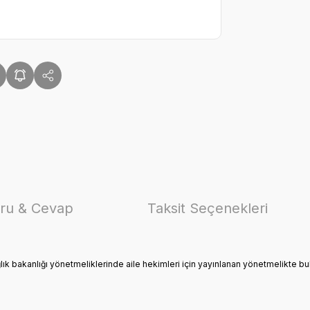
ru & Cevap
Taksit Seçenekleri
k bakanlığı yönetmeliklerinde aile hekimleri için yayınlanan yönetmelikte b