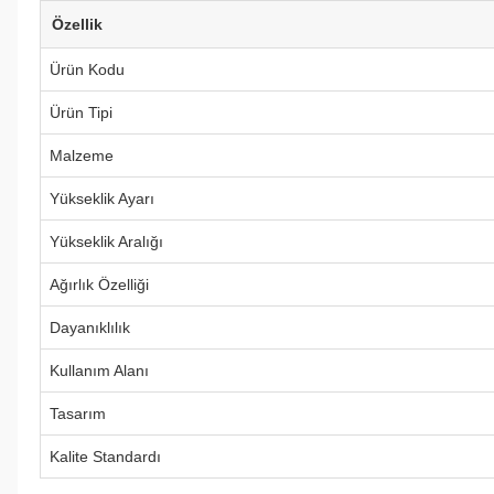
Özellik
Ürün Kodu
Ürün Tipi
Malzeme
Yükseklik Ayarı
Yükseklik Aralığı
Ağırlık Özelliği
Dayanıklılık
Kullanım Alanı
Tasarım
Kalite Standardı