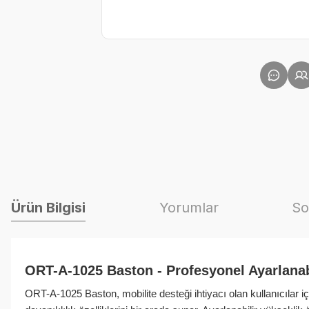
Ürün Bilgisi
Yorumlar
So
ORT-A-1025 Baston - Profesyonel Ayarlana
ORT-A-1025 Baston, mobilite desteği ihtiyacı olan kullanıcılar 