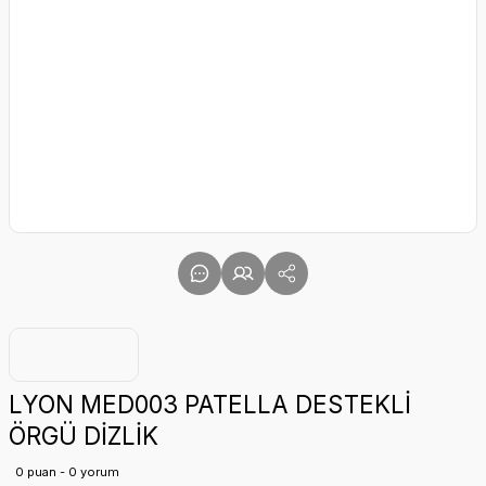
LYON MED003 PATELLA DESTEKLİ
ÖRGÜ DİZLİK
0 puan - 0 yorum