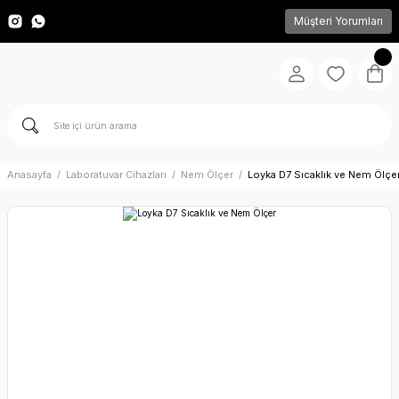
Müşteri Yorumları
Anasayfa
Laboratuvar Cihazları
Nem Ölçer
Loyka D7 Sıcaklık ve Nem Ölçe