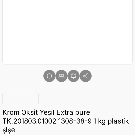
Krom Oksit Yeşil Extra pure
TK.201803.01002 1308-38-9 1 kg plastik
şişe