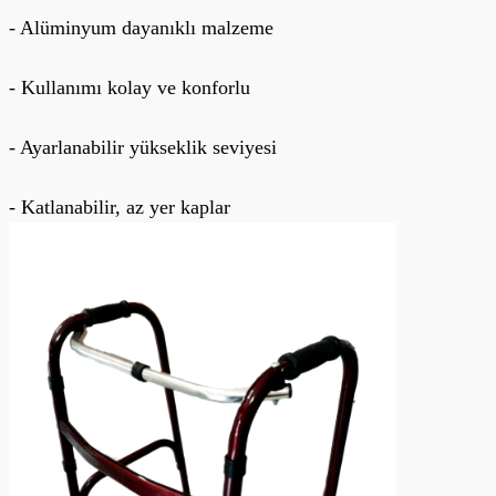
- Alüminyum dayanıklı malzeme
- Kullanımı kolay ve konforlu
- Ayarlanabilir yükseklik seviyesi
- Katlanabilir, az yer kaplar