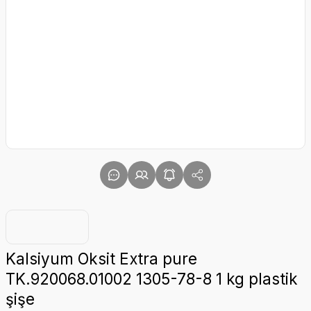
Kalsiyum Oksit Extra pure
TK.920068.01002 1305-78-8 1 kg plastik
şişe