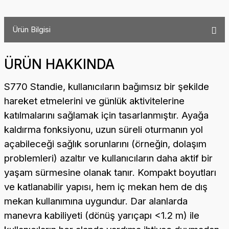
Ürün Bilgisi
ÜRÜN HAKKINDA
S770 Standie, kullanıcıların bağımsız bir şekilde
hareket etmelerini ve günlük aktivitelerine
katılmalarını sağlamak için tasarlanmıştır. Ayağa
kaldırma fonksiyonu, uzun süreli oturmanın yol
açabileceği sağlık sorunlarını (örneğin, dolaşım
problemleri) azaltır ve kullanıcıların daha aktif bir
yaşam sürmesine olanak tanır. Kompakt boyutları
ve katlanabilir yapısı, hem iç mekan hem de dış
mekan kullanımına uygundur. Dar alanlarda
manevra kabiliyeti (dönüş yarıçapı <1.2 m) ile