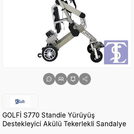
GOLFİ S770 Standie Yürüyüş
Destekleyici Akülü Tekerlekli Sandalye