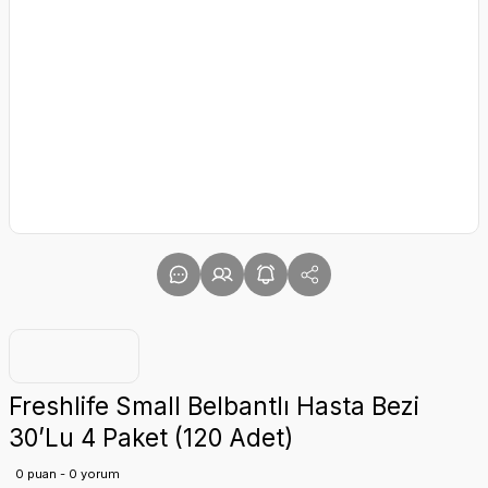
Freshlife Small Belbantlı Hasta Bezi
30’Lu 4 Paket (120 Adet)
0 puan - 0 yorum