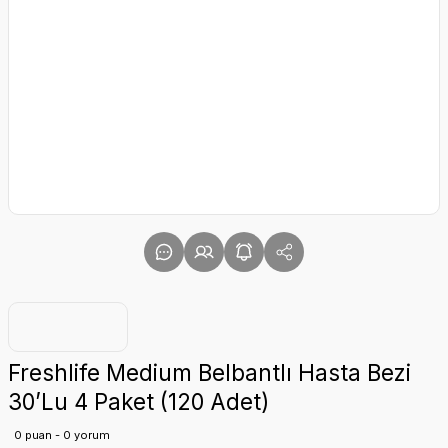
Freshlife Medium Belbantlı Hasta Bezi
30’Lu 4 Paket (120 Adet)
0 puan - 0 yorum