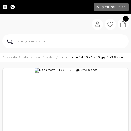
Müşteri Yorumları
Anasayfa
Laboratuvar Cihazları
Dansimetre 1.400 - 1.500 gr/Cm3 6 adet