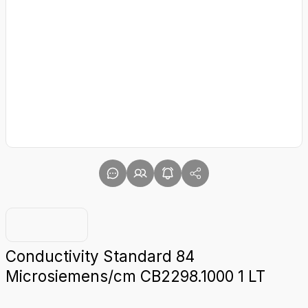
Conductivity Standard 84
Microsiemens/cm CB2298.1000 1 LT