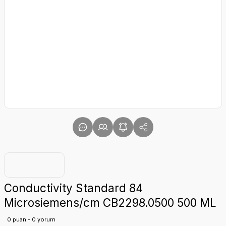
Conductivity Standard 84
Microsiemens/cm CB2298.0500 500 ML
0 puan - 0 yorum