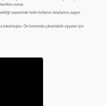
 konforu sunar.
sekliği sayesinde farklı kullanıcı boylarına uygun
da tutulmuştur. Ön kısmında çıkarılabilir eşyalar için