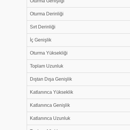
Oturma Genişliği
Oturma Derinliği
Sırt Derinliği
İç Genişlik
Oturma Yüksekliği
Toplam Uzunluk
Dıştan Dışa Genişlik
Katlanınca Yükseklik
Katlanınca Genişlik
Katlanınca Uzunluk