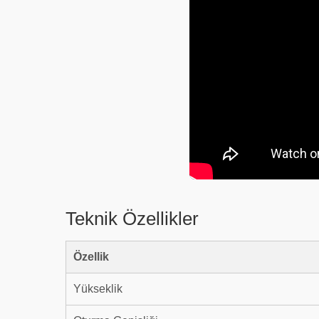
Teknik Özellikler
Özellik
Yükseklik