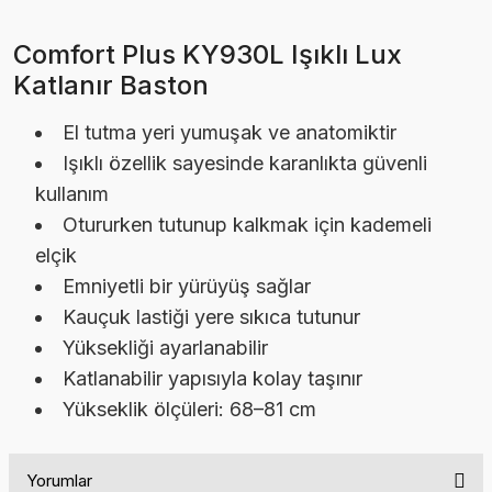
Comfort Plus KY930L Işıklı Lux
Katlanır Baston
El tutma yeri yumuşak ve anatomiktir
Işıklı özellik sayesinde karanlıkta güvenli
kullanım
Otururken tutunup kalkmak için kademeli
elçik
Emniyetli bir yürüyüş sağlar
Kauçuk lastiği yere sıkıca tutunur
Yüksekliği ayarlanabilir
Katlanabilir yapısıyla kolay taşınır
Yükseklik ölçüleri: 68–81 cm
Yorumlar