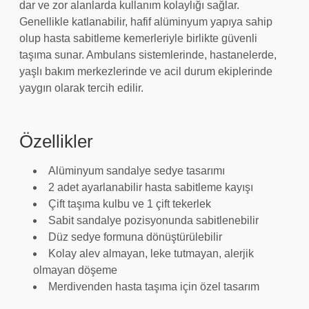
dar ve zor alanlarda kullanım kolaylığı sağlar.
Genellikle katlanabilir, hafif alüminyum yapıya sahip
olup hasta sabitleme kemerleriyle birlikte güvenli
taşıma sunar. Ambulans sistemlerinde, hastanelerde,
yaşlı bakım merkezlerinde ve acil durum ekiplerinde
yaygın olarak tercih edilir.
Özellikler
Alüminyum sandalye sedye tasarımı
2 adet ayarlanabilir hasta sabitleme kayışı
Çift taşıma kulbu ve 1 çift tekerlek
Sabit sandalye pozisyonunda sabitlenebilir
Düz sedye formuna dönüştürülebilir
Kolay alev almayan, leke tutmayan, alerjik
olmayan döşeme
Merdivenden hasta taşıma için özel tasarım