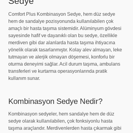
Sedye
Comfort Plus Kombinasyon Sedye, hem düz sedye
hem de sandalye pozisyonunda kullanılabilen çok
amaçlı bir hasta taşıma sistemidir. Alüminyum gövdesi
sayesinde hafif ve dayanıklı olan bu sedye, özellikle
merdiven gibi dar alanlarda hasta taşıma ihtiyacına
yönelik olarak tasarlanmıştır. Kolay alev almayan, leke
tutmayan ve alerjik olmayan döşemesi, konforlu bir
oturma deneyimi sağlar. Acil durum taşıma, ambulans
transferleri ve kurtarma operasyonlarında pratik
kullanım sunar.
Kombinasyon Sedye Nedir?
Kombinasyon sedyeler, hem sandalye hem de düz
sedye olarak kullanılabilen, çok fonksiyonlu hasta
taşıma araçlarıdır. Merdivenlerden hasta çıkarmak gibi