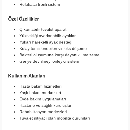
Refakatçı frenli sistem
Özel Özellikler
Çıkarılabilir tuvalet aparatı
Yüksekliği ayarlanabilir ayaklar
Yukarı hareketli ayak desteği
Kolay temizlenebilen vinleks döşeme
Bakteri oluşumuna karşı dayanıklı malzeme
Geriye devrilmeyi önleyici sistem
Kullanım Alanları
Hasta bakım hizmetleri
Yaşlı bakım merkezleri
Evde bakım uygulamaları
Hastane ve sağlık kuruluşları
Rehabilitasyon merkezleri
Tuvalet ihtiyacı olan mobilite durumları