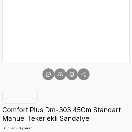
Comfort Plus Dm-303 45Cm Standart
Manuel Tekerlekli Sandalye
0 puan - 0 yorum