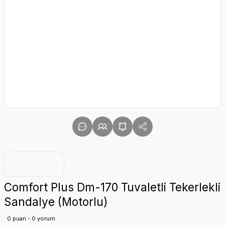
Comfort Plus Dm-170 Tuvaletli Tekerlekli
Sandalye (Motorlu)
0 puan - 0 yorum