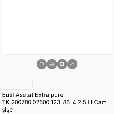
Butil Asetat Extra pure
TK.200780.02500 123-86-4 2,5 Lt Cam
şişe