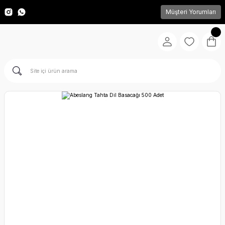
Müşteri Yorumları