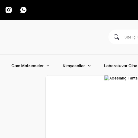
Cam Malzemeler
Kimyasallar
Laboratuvar Cihaz